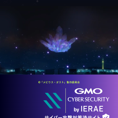
©「メビウス・ダスト」製作委員会